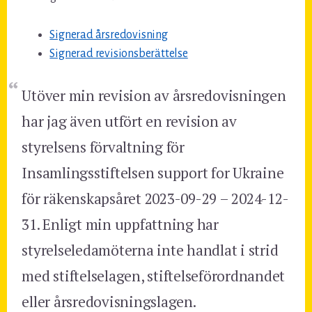
Signerad årsredovisning
Signerad revisionsberättelse
Utöver min revision av årsredovisningen
har jag även utfört en revision av
styrelsens förvaltning för
Insamlingsstiftelsen support for Ukraine
för räkenskapsåret 2023-09-29 – 2024-12-
31. Enligt min uppfattning har
styrelseledamöterna inte handlat i strid
med stiftelselagen, stiftelseförordnandet
eller årsredovisningslagen.