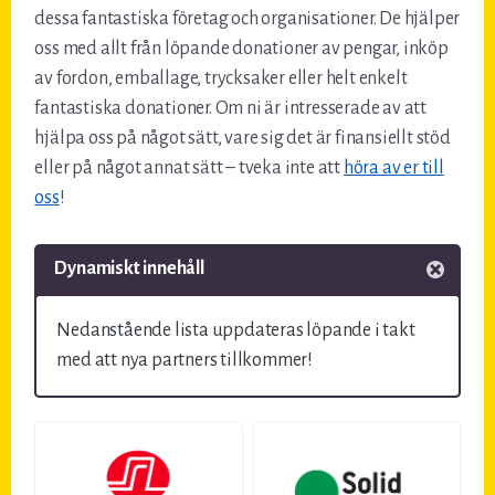
dessa fantastiska företag och organisationer. De hjälper
oss med allt från löpande donationer av pengar, inköp
av fordon, emballage, trycksaker eller helt enkelt
fantastiska donationer.
Om ni är intresserade av att
hjälpa oss på något sätt, vare sig det är finansiellt stöd
eller på något annat sätt – tveka inte att
höra av er till
oss
!
Dynamiskt innehåll
Nedanstående lista uppdateras löpande i takt
med att nya partners tillkommer!