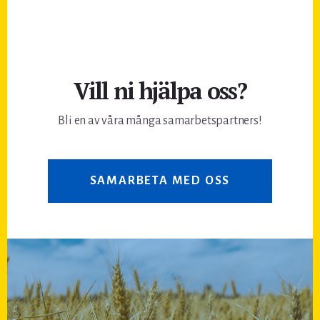
Vill ni hjälpa oss?
Bli en av våra många samarbetspartners!
SAMARBETA MED OSS